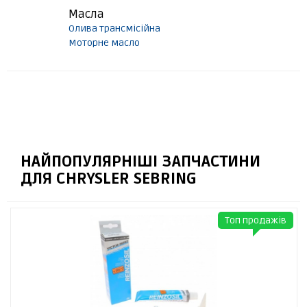
Масла
Олива трансмісійна
Моторне масло
НАЙПОПУЛЯРНІШІ ЗАПЧАСТИНИ
ДЛЯ CHRYSLER SEBRING
Топ продажів