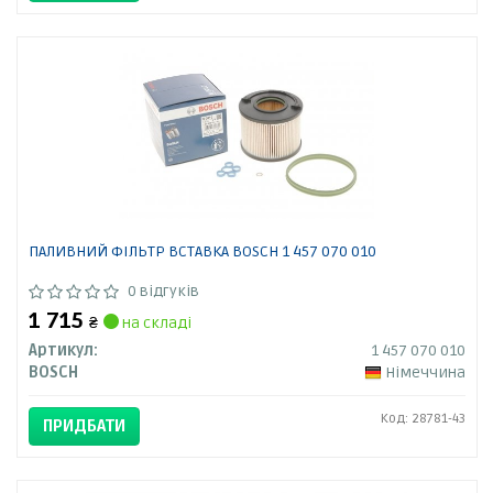
ПАЛИВНИЙ ФІЛЬТР ВСТАВКА BOSCH 1 457 070 010
0 відгуків
1 715
₴
на складі
Артикул:
1 457 070 010
BOSCH
Німеччина
Код: 28781-43
ПРИДБАТИ