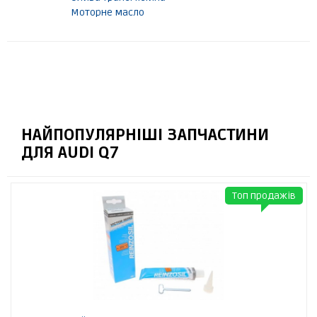
Моторне масло
НАЙПОПУЛЯРНІШІ ЗАПЧАСТИНИ
ДЛЯ AUDI Q7
Топ продажів