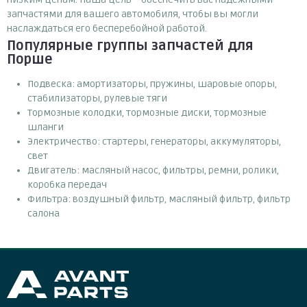
запчастями для вашего автомобиля, чтобы вы могли
наслаждаться его бесперебойной работой.
Популярные группы запчастей для
Порше
Подвеска: амортизаторы, пружины, шаровые опоры,
стабилизаторы, рулевые тяги
Тормозные колодки, тормозные диски, тормозные
шланги
Электричество: стартеры, генераторы, аккумуляторы,
свет
Двигатель: масляный насос, фильтры, ремни, ролики,
коробка передач
Фильтра: воздушный фильтр, масляный фильтр, фильтр
салона