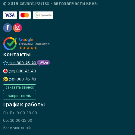
© 2019 «Avant.Parts» - Автозапчасти Киев.
Контакты
800-45-40
(067)
800-45-40
(095)
800-45-40
(063)
Заказать звонок
Запрос по VIN
График работы
Пн-Пт: 9:00-18:00
Сб: 10:00-15:00
Вс: выходной