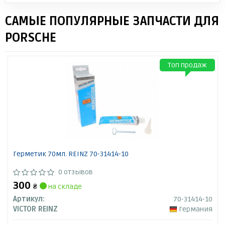
САМЫЕ ПОПУЛЯРНЫЕ ЗАПЧАСТИ ДЛЯ
PORSCHE
Топ продаж
Герметик 70мл. REINZ 70-31414-10
0 отзывов
300
₴
на складе
Артикул:
70-31414-10
VICTOR REINZ
Германия