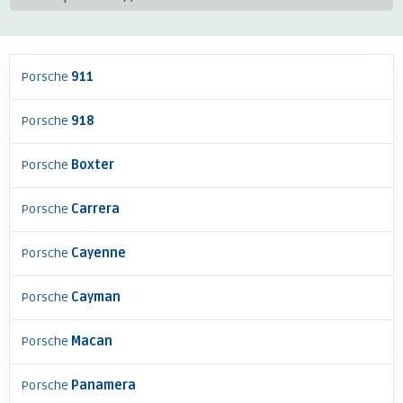
Porsche
911
Porsche
918
Porsche
Boxter
Porsche
Carrera
Porsche
Cayenne
Porsche
Cayman
Porsche
Macan
Porsche
Panamera