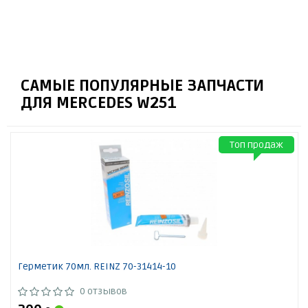
САМЫЕ ПОПУЛЯРНЫЕ ЗАПЧАСТИ
ДЛЯ MERCEDES W251
Топ продаж
Герметик 70мл. REINZ 70-31414-10
0 отзывов