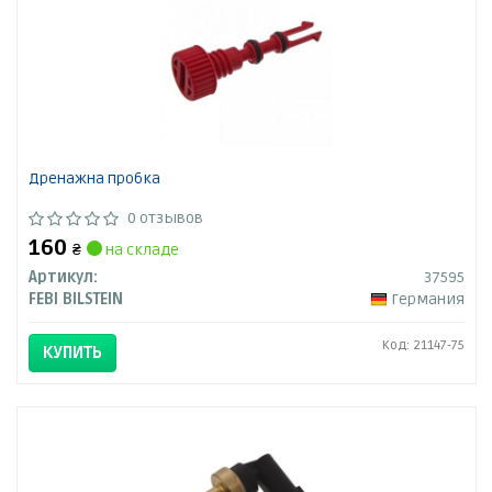
Дренажна пробка
0 отзывов
160
₴
на складе
Артикул:
37595
FEBI BILSTEIN
Германия
Код: 21147-75
КУПИТЬ