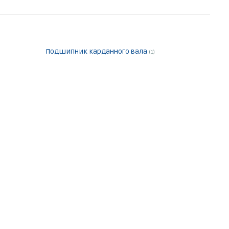
Подшипник карданного вала
(1)