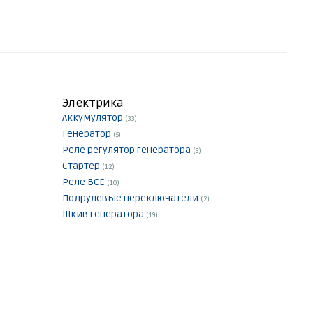
Электрика
Аккумулятор
(33)
Генератор
(5)
Реле регулятор генератора
(3)
Стартер
(12)
Реле ВСЕ
(10)
Подрулевые переключатели
(2)
Шкив генератора
(19)