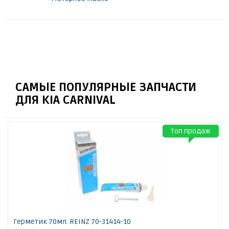
САМЫЕ ПОПУЛЯРНЫЕ ЗАПЧАСТИ
ДЛЯ KIA CARNIVAL
Топ продаж
Герметик 70мл. REINZ 70-31414-10