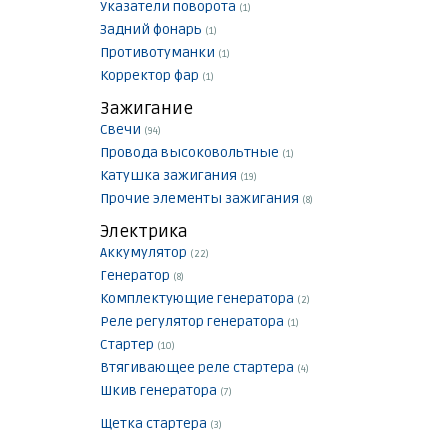
Указатели поворота
(1)
Задний фонарь
(1)
Противотуманки
(1)
Корректор фар
(1)
Зажигание
Свечи
(94)
Провода высоковольтные
(1)
Катушка зажигания
(19)
Прочие элементы зажигания
(8)
Электрика
Аккумулятор
(22)
Генератор
(8)
Комплектующие генератора
(2)
Реле регулятор генератора
(1)
Стартер
(10)
Втягивающее реле стартера
(4)
Шкив генератора
(7)
Щетка стартера
(3)