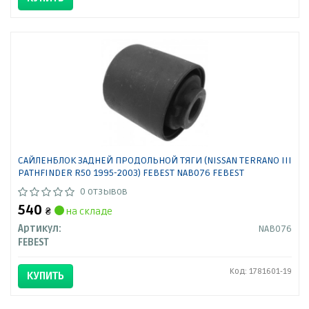
САЙЛЕНБЛОК ЗАДНЕЙ ПРОДОЛЬНОЙ ТЯГИ (NISSAN TERRANO III
PATHFINDER R50 1995-2003) FEBEST NAB076 FEBEST
0 отзывов
540
₴
на складе
Артикул:
NAB076
FEBEST
Код: 1781601-19
КУПИТЬ