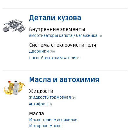
Детали кузова
Внутренние элементы
Амортизаторы капота / багажника
(4)
Система стеклоочистителя
Дворники
(70)
Насос бачка омывателя
(1)
Масла и автохимия
Жидкости
Жидкость тормозная
(14)
Антифриз
(1)
Масла
Масло трансмиссионное
Моторное масло