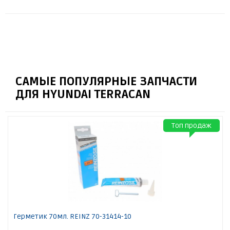
САМЫЕ ПОПУЛЯРНЫЕ ЗАПЧАСТИ
ДЛЯ HYUNDAI TERRACAN
Топ продаж
Герметик 70мл. REINZ 70-31414-10