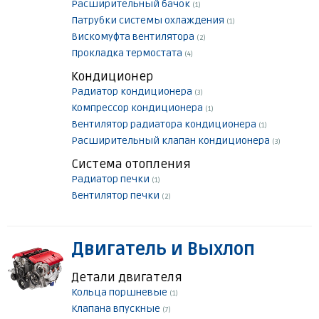
Расширительный бачок
(1)
Патрубки системы охлаждения
(1)
Вискомуфта вентилятора
(2)
Прокладка термостата
(4)
Кондиционер
Радиатор кондиционера
(3)
Компрессор кондиционера
(1)
Вентилятор радиатора кондиционера
(1)
Расширительный клапан кондиционера
(3)
Система отопления
Радиатор печки
(1)
Вентилятор печки
(2)
Двигатель и Выхлоп
Детали двигателя
Кольца поршневые
(1)
Клапана впускные
(7)