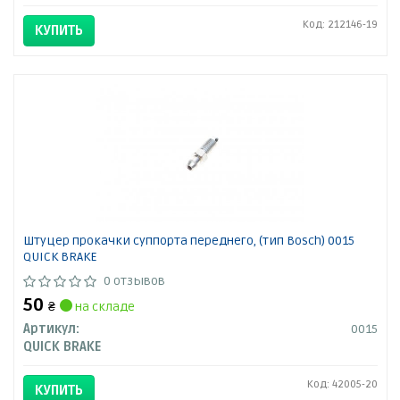
Код: 212146-19
КУПИТЬ
Штуцер прокачки суппорта переднего, (тип Bosch) 0015
QUICK BRAKE
0 отзывов
50
₴
на складе
Артикул:
0015
QUICK BRAKE
Код: 42005-20
КУПИТЬ