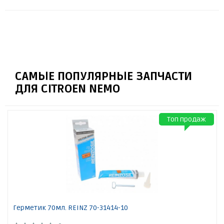
САМЫЕ ПОПУЛЯРНЫЕ ЗАПЧАСТИ
ДЛЯ CITROEN NEMO
Топ продаж
Герметик 70мл. REINZ 70-31414-10