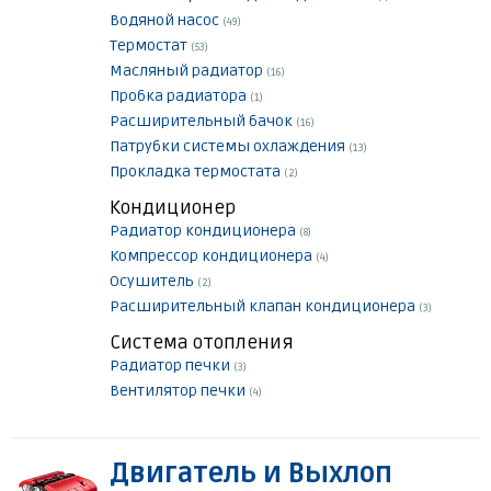
Водяной насос
(49)
Термостат
(53)
Масляный радиатор
(16)
Пробка радиатора
(1)
Расширительный бачок
(16)
Патрубки системы охлаждения
(13)
Прокладка термостата
(2)
Кондиционер
Радиатор кондиционера
(8)
Компрессор кондиционера
(4)
Осушитель
(2)
Расширительный клапан кондиционера
(3)
Система отопления
Радиатор печки
(3)
Вентилятор печки
(4)
Двигатель и Выхлоп