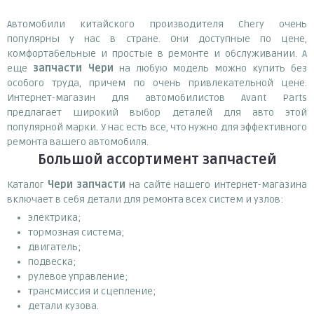
Автомобили китайского производителя Chery очень
популярны у нас в стране. Они доступные по цене,
комфортабельные и простые в ремонте и обслуживании. А
еще
запчасти
Ч
ери
на любую модель можно купить без
особого труда, причем по очень привлекательной цене.
Интернет-магазин для автомобилистов Avant Parts
предлагает широкий выбор деталей для авто этой
популярной марки. У нас есть все, что нужно для эффективного
ремонта вашего автомобиля.
Большой ассортимент запчастей
Каталог
Чери запчасти
на сайте нашего интернет-магазина
включает в себя детали для ремонта всех систем и узлов:
электрика;
тормозная система;
двигатель;
подвеска;
рулевое управление;
трансмиссия и сцепление;
детали кузова.