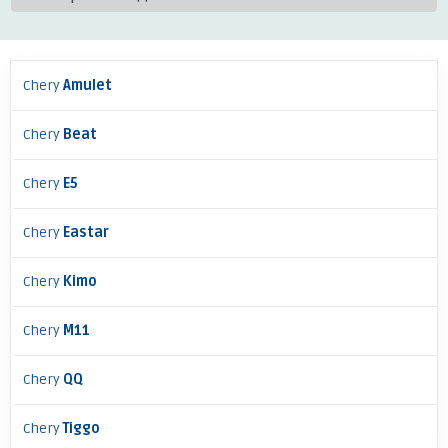
Chery
Amulet
Chery
Beat
Chery
E5
Chery
Eastar
Chery
Kimo
Chery
M11
Chery
QQ
Chery
Tiggo