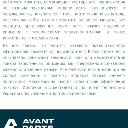
работают фильтры, помогающие сортировать предложения
по разным признакам: модели авто, году выпуска и
популярности у покупателей. Чтобы найти ту или иную деталь,
посетителю сайта нужно потратить не более минуты. Все
позиции, предложенные Avant Parts, имеют подробное
описание с техническими характеристиками, а также
качественные изображения.
На все товары из нашего каталога предоставляется
официальная гарантия от производителя. В том случае, если
покупатель обнаружит заводской брак или несоответствие
товара заявленному описанию, мы оперативно произведем
замену или вернем деньги. Все запчасти есть в наличии на
складе компании и поэтому отправка заказа клиенту
происходит максимально быстро сразу после оформления
покупку. Доставка осуществляется по всей территории
Украины с популярными почтовыми сервисами.