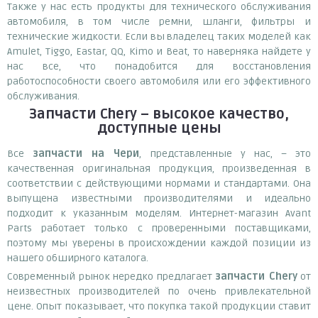
Также у нас есть продукты для технического обслуживания
автомобиля, в том числе ремни, шланги, фильтры и
технические жидкости. Если вы владелец таких моделей как
Amulet, Tiggo, Eastar, QQ, Kimo и Beat, то наверняка найдете у
нас все, что понадобится для восстановления
работоспособности своего автомобиля или его эффективного
обслуживания.
Запчасти Chery – высокое качество,
доступные цены
Все
запчасти на Чери
, представленные у нас, – это
качественная оригинальная продукция, произведенная в
соответствии с действующими нормами и стандартами. Она
выпущена известными производителями и идеально
подходит к указанным моделям. Интернет-магазин Avant
Parts работает только с проверенными поставщиками,
поэтому мы уверены в происхождении каждой позиции из
нашего обширного каталога.
Современный рынок нередко предлагает
запчасти Chery
от
неизвестных производителей по очень привлекательной
цене. Опыт показывает, что покупка такой продукции ставит