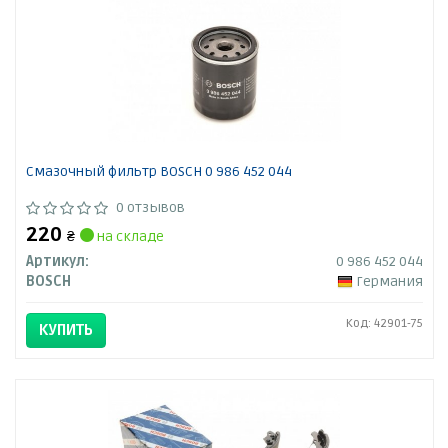
Смазочный фильтр BOSCH 0 986 452 044
0 отзывов
220
₴
на складе
Артикул:
0 986 452 044
BOSCH
Германия
Код: 42901-75
КУПИТЬ