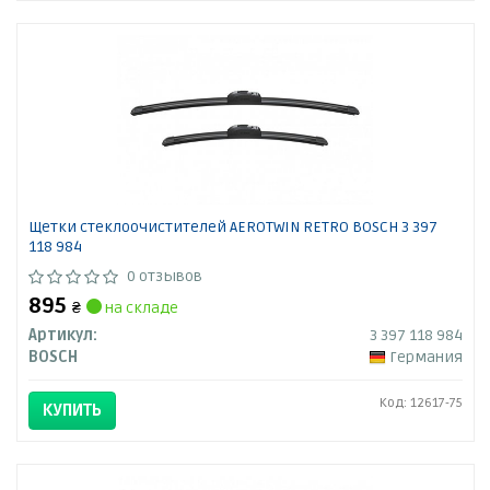
Щетки стеклоочистителей AEROTWIN RETRO BOSCH 3 397
118 984
0 отзывов
895
₴
на складе
Артикул:
3 397 118 984
BOSCH
Германия
Код: 12617-75
КУПИТЬ