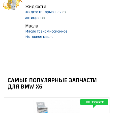
Жидкости
Жидкость тормозная
(15)
Антифриз
(8)
Масла
Масло трансмиссионное
Моторное масло
САМЫЕ ПОПУЛЯРНЫЕ ЗАПЧАСТИ
ДЛЯ BMW X6
Топ продаж