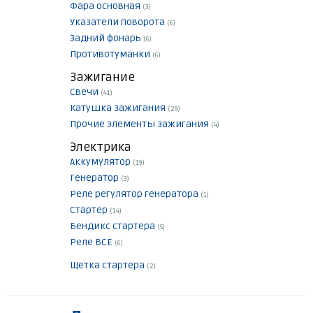
Фара основная
(3)
Указатели поворота
(6)
Задний фонарь
(6)
Противотуманки
(6)
Зажигание
Свечи
(41)
Катушка зажигания
(29)
Прочие элементы зажигания
(4)
Электрика
Аккумулятор
(19)
Генератор
(3)
Реле регулятор генератора
(1)
Стартер
(14)
Бендикс стартера
(5)
Реле ВСЕ
(6)
Щетка стартера
(2)