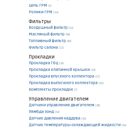
Цепь ГРМ
(1)
Ролики ГРМ
(24)
Фильтры
Воздушный фильтр
(13)
Масляный фильтр
(98)
Топливный фильтр
(83)
Фильтр салона
(32)
Прокладки
Прокладка ГБЦ
(26)
Прокладка клапанной крышки
(25)
Прокладка впускного коллектора
(17)
Прокладка выпускного коллектора
(10)
Комплекты прокладок
(7)
Управление двигателем
Датчики управления двигателем
(28)
Лямбда зонд
(43)
Датчик давления наддува
(25)
Датчик температуры охлаждающей жидкости
(44)