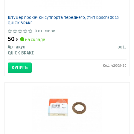
Штуцер прокачки суппорта переднего, (тип Bosch) 0015
QUICK BRAKE
0 отзывов
50
₴
на складе
Артикул:
0015
QUICK BRAKE
Код: 42005-20
КУПИТЬ