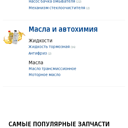
Насос бачка омывателя
(22)
Механизм стеклоочистителя
(2)
Масла и автохимия
Жидкости
Жидкость тормозная
(14)
Антифриз
(2)
Масла
Масло трансмиссионное
Моторное масло
САМЫЕ ПОПУЛЯРНЫЕ ЗАПЧАСТИ